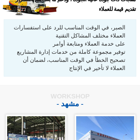
تقديم قيمة للعملاء
الصبر، في الوقت المناسب للرد على استفسارات
العملاء مختلف المشاكل التقنية
على خدمة العملاء ومتابعة أوامر
توفير مجموعة كاملة من خدمات إدارة المشاريع
تصحيح الخطأ في الوقت المناسب، لضمان أن
العملاء لا تأخير في الإنتاج
WORKSHOP
- مشهد -